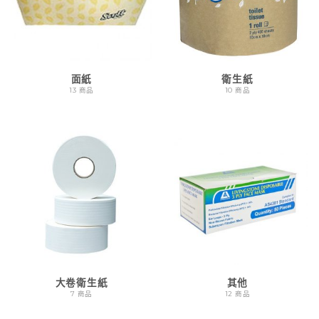
面紙
衛生紙
13 商品
10 商品
大卷衛生紙
其他
7 商品
12 商品